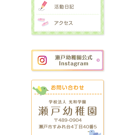
活動日記
アクセス