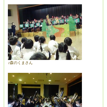
♪森のくまさん