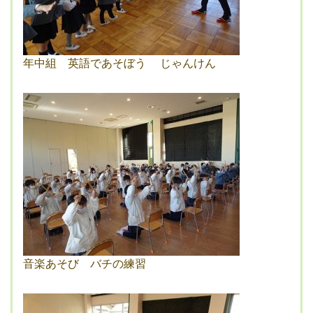
年中組 英語であそぼう じゃんけん
音楽あそび バチの練習