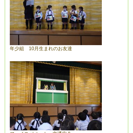
年少組 10月生まれのお友達