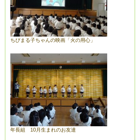
ちびまる子ちゃんの映画「火の用心」
年長組 10月生まれのお友達