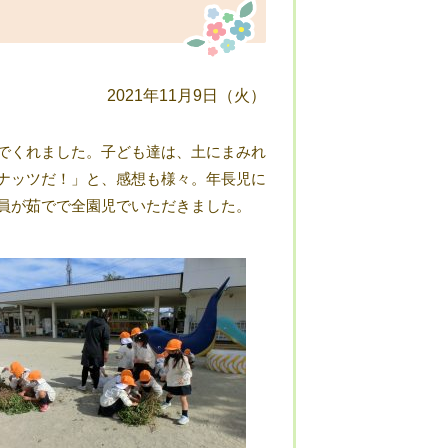
2021年11月9日（火）
でくれました。子ども達は、土にまみれ
ナッツだ！」と、感想も様々。年長児に
員が茹でで全園児でいただきました。