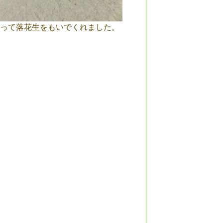
って落花生をもいでくれました。