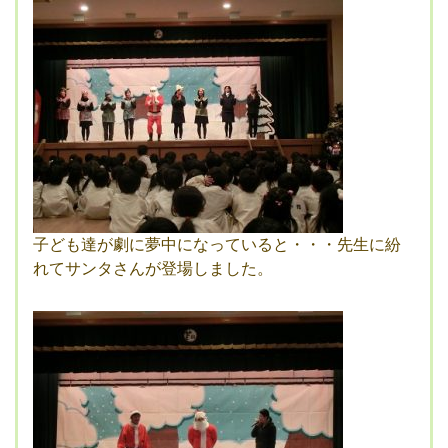
子ども達が劇に夢中になっていると・・・先生に紛
れてサンタさんが登場しました。