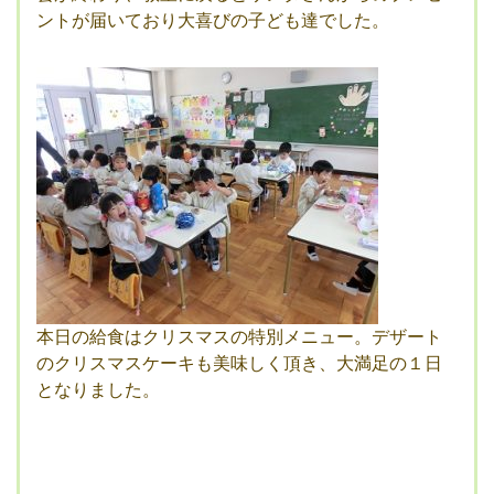
ントが届いており大喜びの子ども達でした。
本日の給食はクリスマスの特別メニュー。デザート
のクリスマスケーキも美味しく頂き、大満足の１日
となりました。