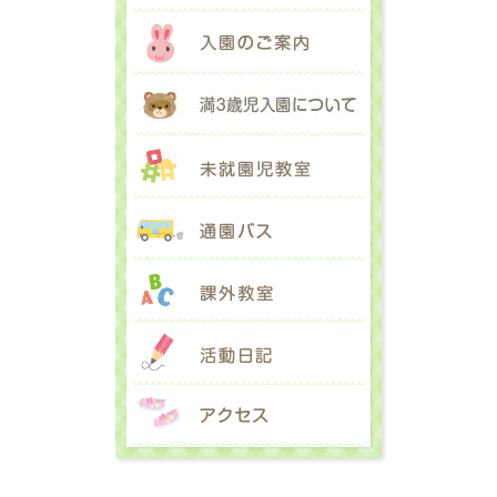
入園のご案内
満３歳児入園に
未就園児教室
通園バス
課外教室
活動日記
アクセス