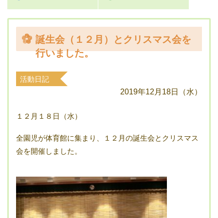
誕生会（１２月）とクリスマス会を
行いました。
活動日記
2019年12月18日（水）
１２月１８日（水）
全園児が体育館に集まり、１２月の誕生会とクリスマス
会を開催しました。