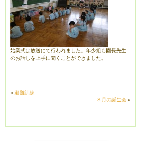
始業式は放送にて行われました。年少組も園長先生
のお話しを上手に聞くことができました。
«
避難訓練
８月の誕生会
»