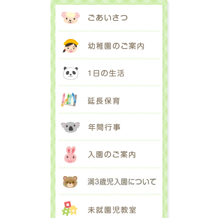
ごあいさつ
幼稚園のご案内
1日の生活
延長保育
年間行事
入園のご案内
満３歳児入園に
未就園児教室