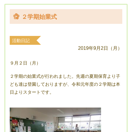
２学期始業式
活動日記
2019年9月2日（月）
９月２日（月）
２学期の始業式が行われました。先週の夏期保育より子
ども達は登園しておりますが、令和元年度の２学期は本
日よりスタートです。