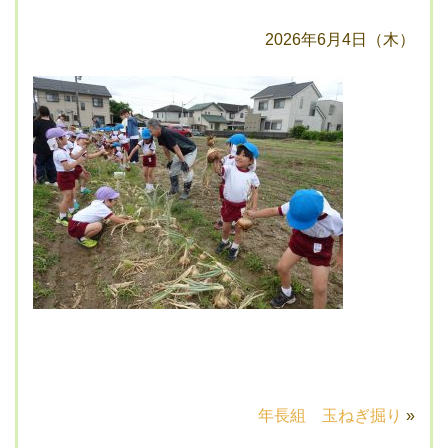
2026年6月4日（木）
年長組 玉ねぎ掘り
»