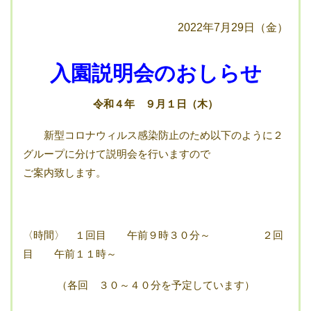
2022年7月29日（金）
入園説明会のおしらせ
令和４年 ９月１日（木）
新型コロナウィルス感染防止のため以下のように２
グループに分けて説明会を行いますので
ご案内致します。
〈時間〉 １回目 午前９時３０分～ ２回
目 午前１１時～
（各回 ３０～４０分を予定しています）