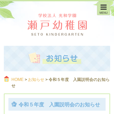
MENU
HOME
>
お知らせ
> 令和５年度 入園説明会のお知ら
せ
令和５年度 入園説明会のお知らせ