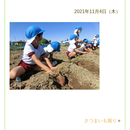
2021年11月4日（木）
さつまいも掘り
»