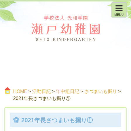
MENU
HOME
>
活動日記
>
年中組日記
>
さつまいも掘り
>
2021年長さつまいも掘り①
2021年長さつまいも掘り①