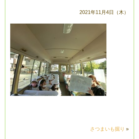
2021年11月4日（木）
さつまいも掘り
»