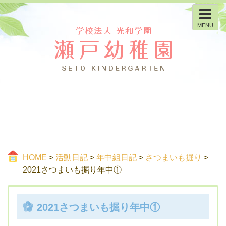
MENU
HOME
>
活動日記
>
年中組日記
>
さつまいも掘り
>
2021さつまいも掘り年中①
2021さつまいも掘り年中①