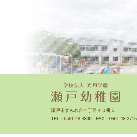
瀬戸市すみれ台４丁目４０番５
TEL：0561-48-4800 FAX：0561-48-3715