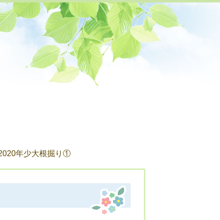
お知らせ
 2020年少大根掘り①