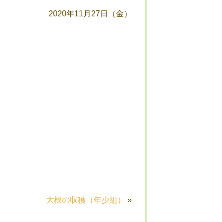
2020年11月27日（金）
大根の収穫（年少組）
»