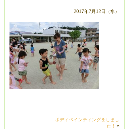
2017年7月12日（水）
ボディペインティングをしまし
た！
»