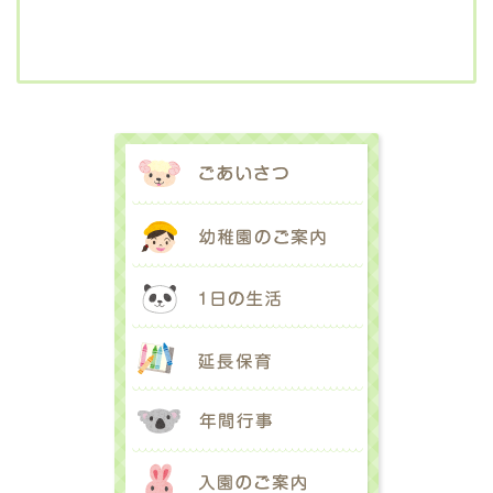
ごあいさつ
幼稚園のご案内
1日の生活
延長保育
年間行事
入園のご案内