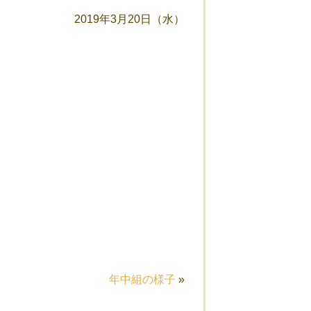
2019年3月20日（水）
年中組の様子
»