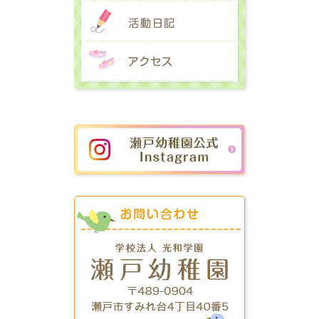
活動日記
アクセス