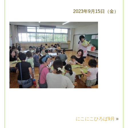
2023年9月15日（金）
にこにこひろば9月
»