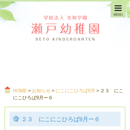
MENU
HOME
>
お知らせ
>
にこにこひろば9月
> ２３ にこ
にこひろば9月ー６
２３ にこにこひろば9月ー６