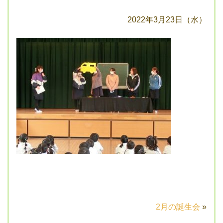
2022年3月23日（水）
2月の誕生会
»