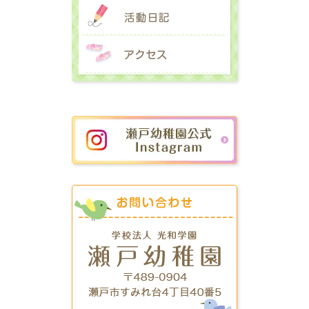
活動日記
アクセス