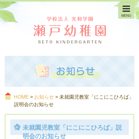
MENU
HOME
>
お知らせ
> 未就園児教室「にこにこひろば」
説明会のお知らせ
未就園児教室「にこにこひろば」説
明会のお知らせ