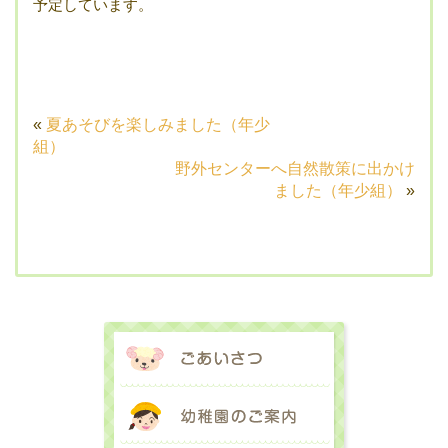
予定しています。
«
夏あそびを楽しみました（年少
組）
野外センターへ自然散策に出かけ
ました（年少組）
»
ごあいさつ
幼稚園のご案内