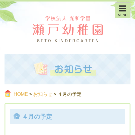
MENU
HOME
>
お知らせ
> ４月の予定
４月の予定