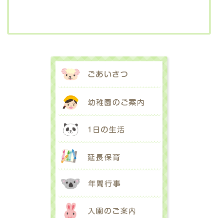
ごあいさつ
幼稚園のご案内
1日の生活
延長保育
年間行事
入園のご案内