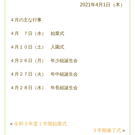
2021年4月1日（木）
４月の主な行事
４月 ７日（水） 始業式
４月１０日（土） 入園式
４月２６日（月） 年少組誕生会
４月２７日（火） 年中組誕生会
４月２８日（水） 年長組誕生会
«
令和３年度１学期始業式
３学期修了式
»