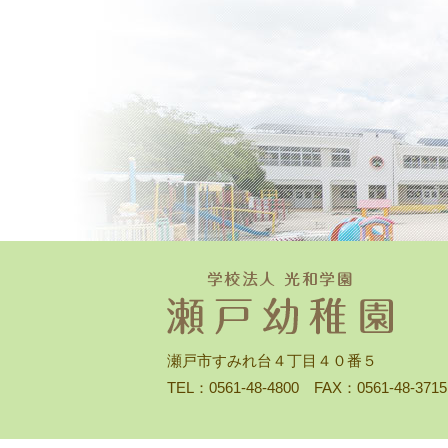
瀬戸市すみれ台４丁目４０番５
TEL：0561-48-4800 FAX：0561-48-3715