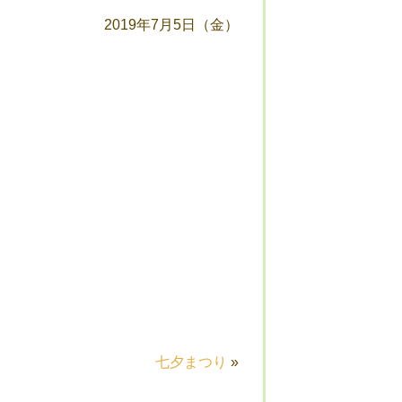
2019年7月5日（金）
七夕まつり
»