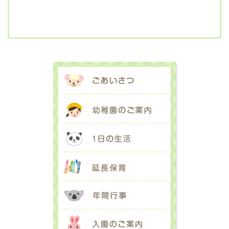
ごあいさつ
幼稚園のご案内
1日の生活
延長保育
年間行事
入園のご案内