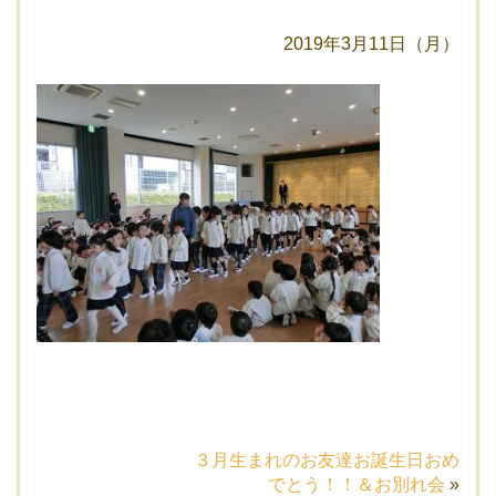
2019年3月11日（月）
３月生まれのお友達お誕生日おめ
でとう！！＆お別れ会
»