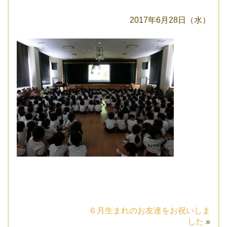
2017年6月28日（水）
６月生まれのお友達をお祝いしま
した
»