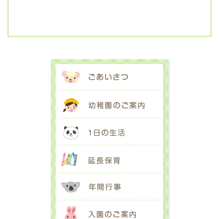
ごあいさつ
幼稚園のご案内
1日の生活
延長保育
年間行事
入園のご案内