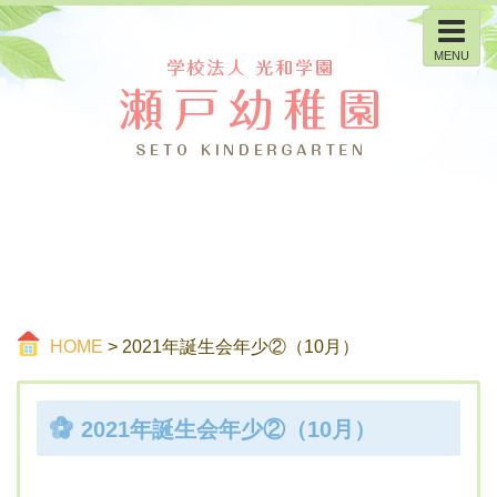
MENU
HOME
> 2021年誕生会年少②（10月）
2021年誕生会年少②（10月）