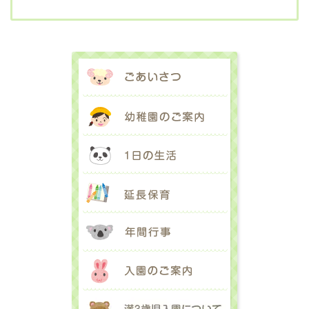
ごあいさつ
幼稚園のご案内
1日の生活
延長保育
年間行事
入園のご案内
満３歳児入園に