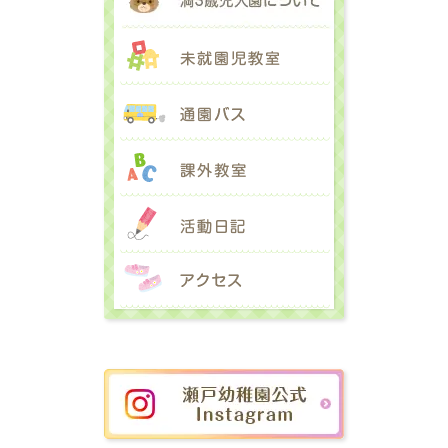
未就園児教室
通園バス
課外教室
活動日記
アクセス