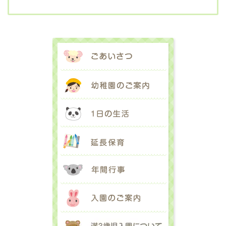
ごあいさつ
幼稚園のご案内
1日の生活
延長保育
年間行事
入園のご案内
満３歳児入園に