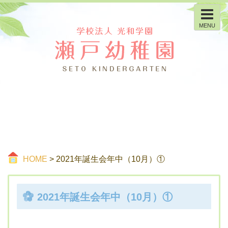
MENU
HOME
> 2021年誕生会年中（10月）①
2021年誕生会年中（10月）①