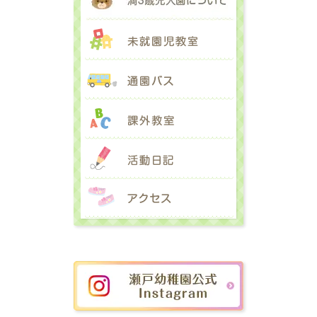
未就園児教室
通園バス
課外教室
活動日記
アクセス