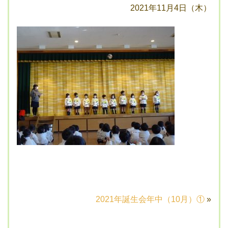
2021年11月4日（木）
2021年誕生会年中（10月）①
»