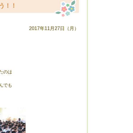
う！！
2017年11月27日（月）
たのは
んでも