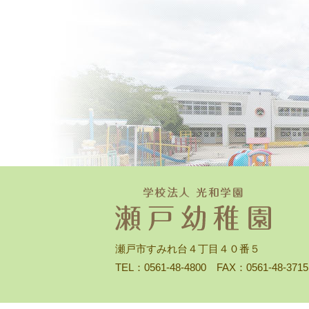
瀬戸市すみれ台４丁目４０番５
TEL：0561-48-4800 FAX：0561-48-3715