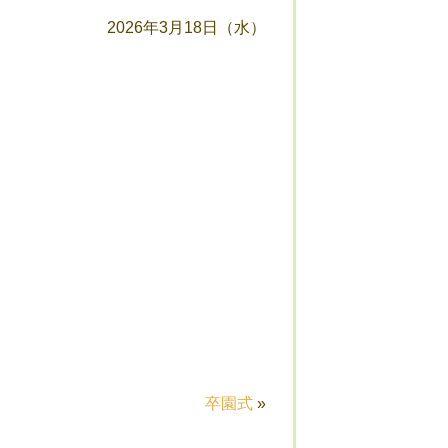
2026年3月18日（水）
卒園式
»