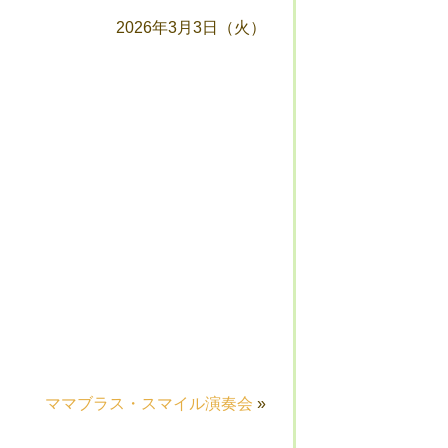
2026年3月3日（火）
ママブラス・スマイル演奏会
»