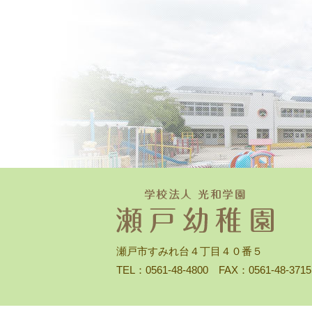
瀬戸市すみれ台４丁目４０番５
TEL：0561-48-4800 FAX：0561-48-3715