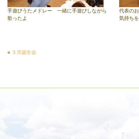
手遊びうたメドレー 一緒に手遊びしながら
代表のお
歌ったよ
気持ちを
«
３月誕生会