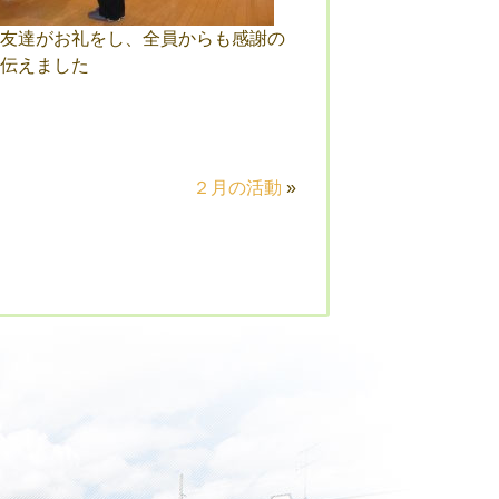
友達がお礼をし、全員からも感謝の
伝えました
２月の活動
»