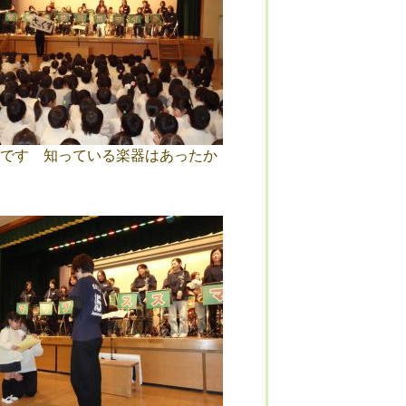
です 知っている楽器はあったか