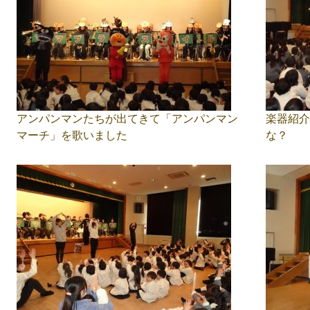
アンパンマンたちが出てきて「アンパンマン
楽器紹介
マーチ」を歌いました
な？