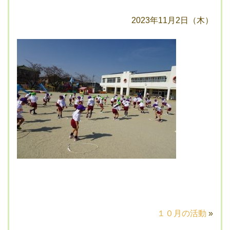
2023年11月2日（木）
１０月の活動
»