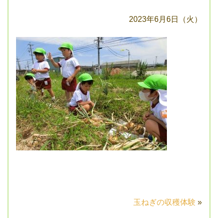
2023年6月6日（火）
玉ねぎの収穫体験
»