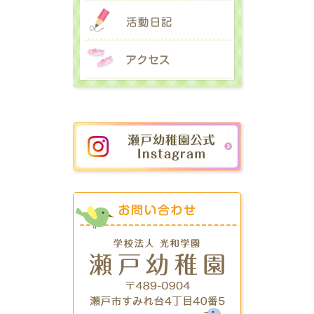
活動日記
アクセス