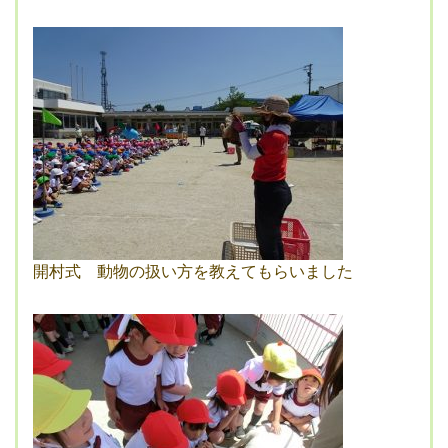
開村式 動物の扱い方を教えてもらいました