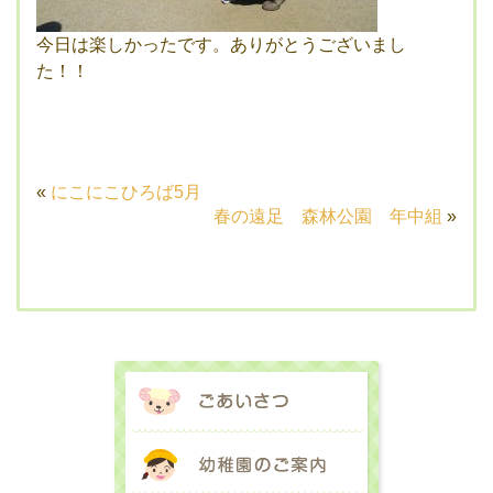
今日は楽しかったです。ありがとうございまし
た！！
«
にこにこひろば5月
春の遠足 森林公園 年中組
»
ごあいさつ
幼稚園のご案内