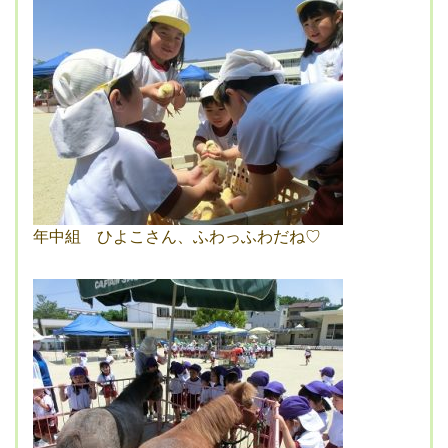
年中組 ひよこさん、ふわっふわだね♡