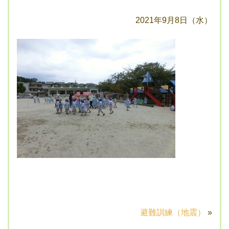
2021年9月8日（水）
避難訓練（地震）
»