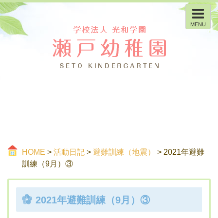
MENU
HOME
>
活動日記
>
避難訓練（地震）
> 2021年避難
訓練（9月）③
2021年避難訓練（9月）③