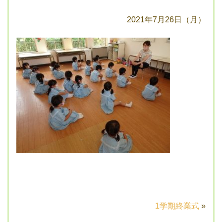
2021年7月26日（月）
1学期終業式
»