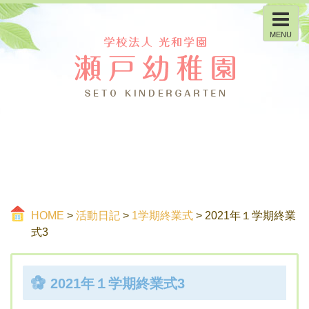
MENU
HOME
>
活動日記
>
1学期終業式
> 2021年１学期終業
式3
2021年１学期終業式3