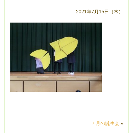
2021年7月15日（木）
７月の誕生会
»