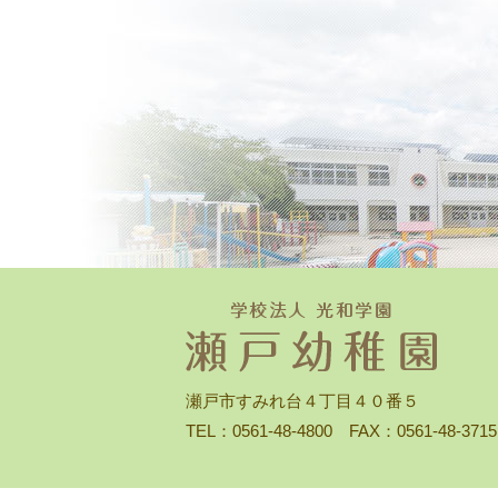
瀬戸市すみれ台４丁目４０番５
TEL：0561-48-4800 FAX：0561-48-3715