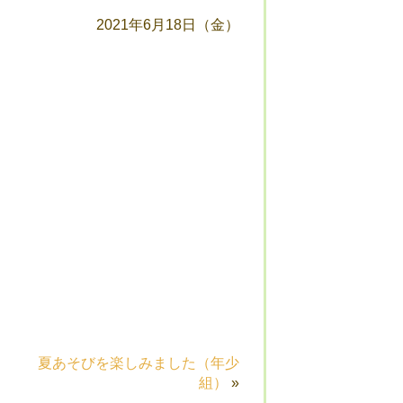
2021年6月18日（金）
夏あそびを楽しみました（年少
組）
»