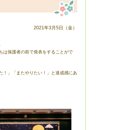
2021年3月5日（金）
。
ちは保護者の前で発表をすることがで
た！」「またやりたい！」と達成感にあ