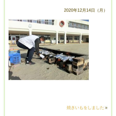
2020年12月14日（月）
焼きいもをしました
»