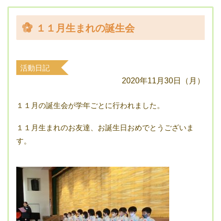
１１月生まれの誕生会
活動日記
2020年11月30日（月）
１１月の誕生会が学年ごとに行われました。
１１月生まれのお友達、お誕生日おめでとうございま
す。