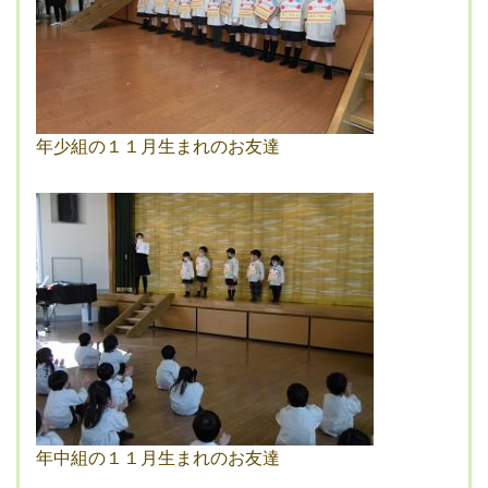
年少組の１１月生まれのお友達
年中組の１１月生まれのお友達