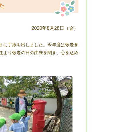
た
2020年8月28日（金）
まに手紙を出しました。今年度は敬老参
任より敬老の日の由来を聞き、心を込め