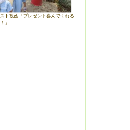
スト投函「プレゼント喜んでくれる
！」