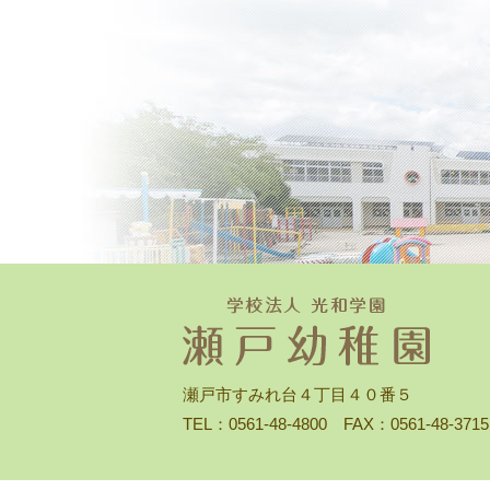
瀬戸市すみれ台４丁目４０番５
TEL：0561-48-4800 FAX：0561-48-3715