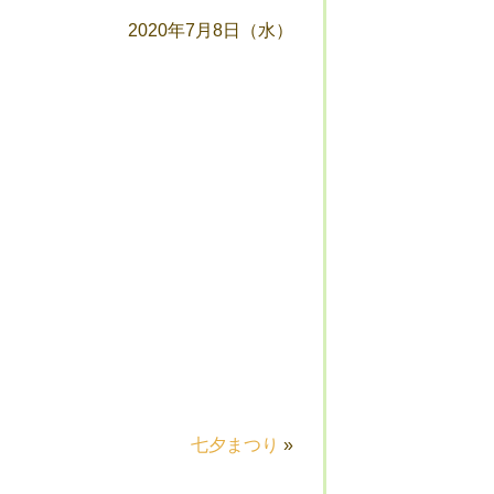
2020年7月8日（水）
七夕まつり
»