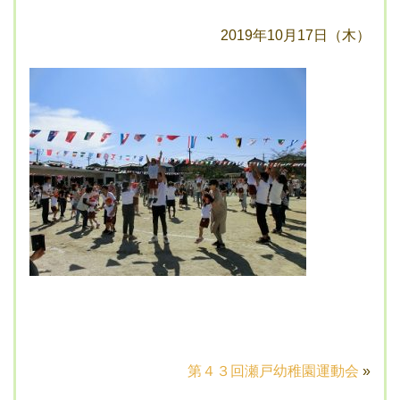
2019年10月17日（木）
第４３回瀬戸幼稚園運動会
»