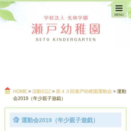
MENU
HOME
>
活動日記
>
第４３回瀬戸幼稚園運動会
> 運動
会2019（年少親子遊戯）
運動会2019（年少親子遊戯）