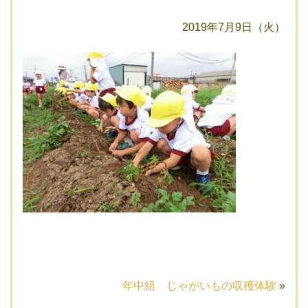
2019年7月9日（火）
年中組 じゃがいもの収穫体験
»