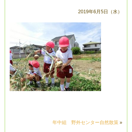
2019年6月5日（水）
年中組 野外センター自然散策
»