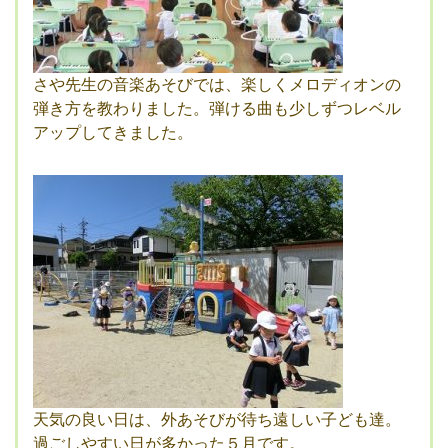
さや先生の音楽あそびでは、楽しくメロディオンの
弾き方を教わりました。弾ける曲も少しずつレベル
アップしてきました。
天気の良い日は、外あそびが待ち遠しい子ども達。
過ごしやすい日が多かった５月です。