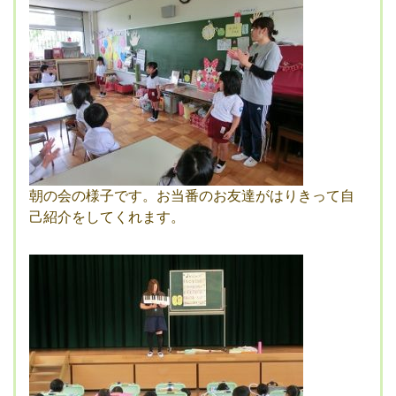
朝の会の様子です。お当番のお友達がはりきって自
己紹介をしてくれます。