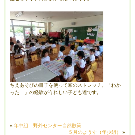
ちえあそびの冊子を使って頭のストレッチ。「わか
った！」の経験がうれしい子ども達です。
«
年中組 野外センター自然散策
５月のようす（年少組）
»