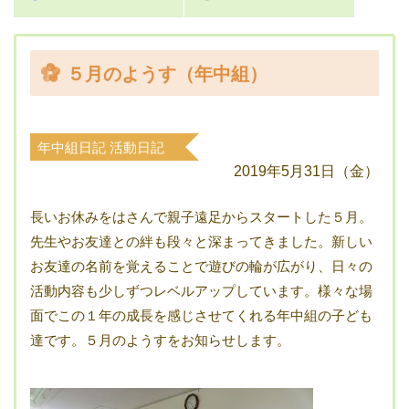
５月のようす（年中組）
年中組日記
活動日記
2019年5月31日（金）
長いお休みをはさんで親子遠足からスタートした５月。
先生やお友達との絆も段々と深まってきました。新しい
お友達の名前を覚えることで遊びの輪が広がり、日々の
活動内容も少しずつレベルアップしています。様々な場
面でこの１年の成長を感じさせてくれる年中組の子ども
達です。５月のようすをお知らせします。