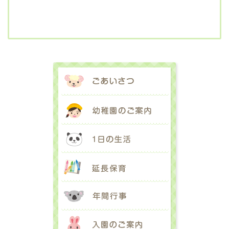
ごあいさつ
幼稚園のご案内
1日の生活
延長保育
年間行事
入園のご案内