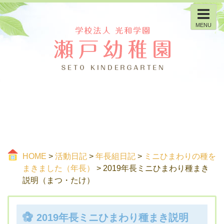
MENU
HOME
>
活動日記
>
年長組日記
>
ミニひまわりの種を
まきました（年長）
> 2019年長ミニひまわり種まき
説明（まつ・たけ）
2019年長ミニひまわり種まき説明