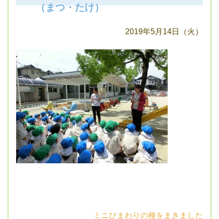
（まつ・たけ）
2019年5月14日（火）
ミニひまわりの種をまきました