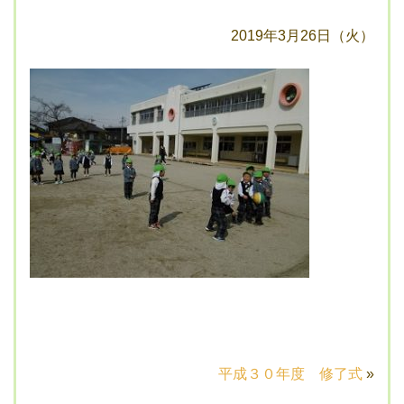
2019年3月26日（火）
平成３０年度 修了式
»