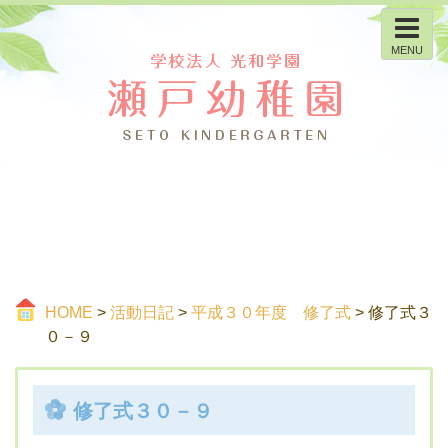
MENU
HOME
>
活動日記
>
平成３０年度 修了式
> 修了式３
０－９
修了式３０－９