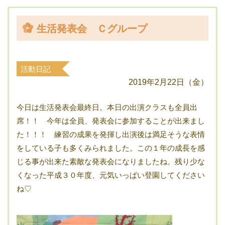
生活発表会 Ｃグループ
活動日記
2019年2月22日（金）
今日は生活発表会最終日。本日の出演クラスも全員出
席！！ 今年は全員、発表会に参加することが出来まし
た！！！ 練習の成果を発揮し出演後は満足そうな表情
をしている子も多くみられました。この１年の成長を感
じる事が出来た素敵な発表会になりましたね。残り少な
くなった平成３０年度、元気いっぱい登園してください
ね♡