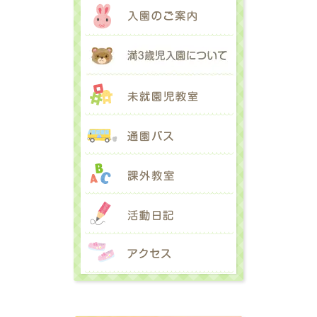
入園のご案内
満３歳児入園に
未就園児教室
通園バス
課外教室
活動日記
アクセス