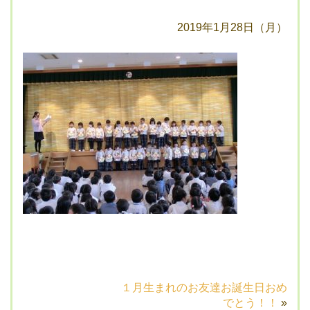
2019年1月28日（月）
１月生まれのお友達お誕生日おめ
でとう！！
»