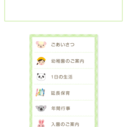
ごあいさつ
幼稚園のご案内
1日の生活
延長保育
年間行事
入園のご案内