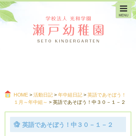
MENU
HOME
>
活動日記
>
年中組日記
>
英語であそぼう！
１月～年中組～
> 英語であそぼう！中３０－１－２
英語であそぼう！中３０－１－２