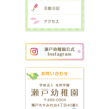
活動日記
アクセス