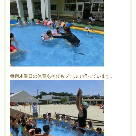
毎週木曜日の体育あそびもプールで行っています。