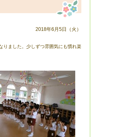
2018年6月5日（火）
なりました。少しずつ雰囲気にも慣れ楽