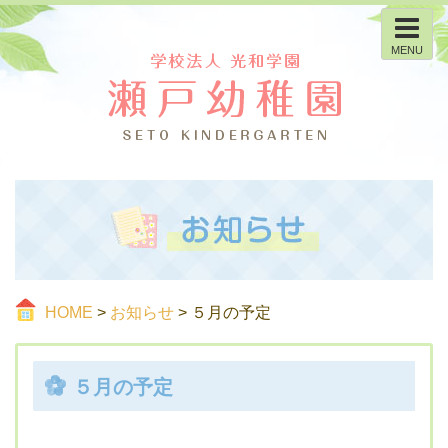
MENU
HOME
>
お知らせ
> ５月の予定
５月の予定