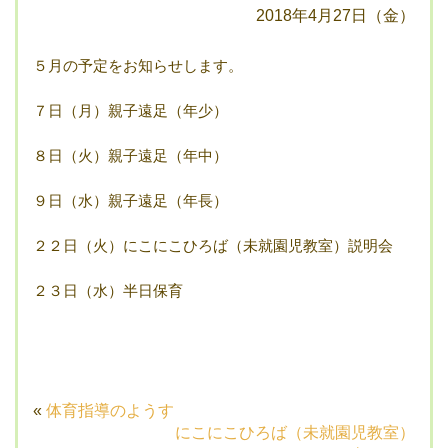
2018年4月27日（金）
５月の予定をお知らせします。
７日（月）親子遠足（年少）
８日（火）親子遠足（年中）
９日（水）親子遠足（年長）
２２日（火）にこにこひろば（未就園児教室）説明会
２３日（水）半日保育
«
体育指導のようす
にこにこひろば（未就園児教室）